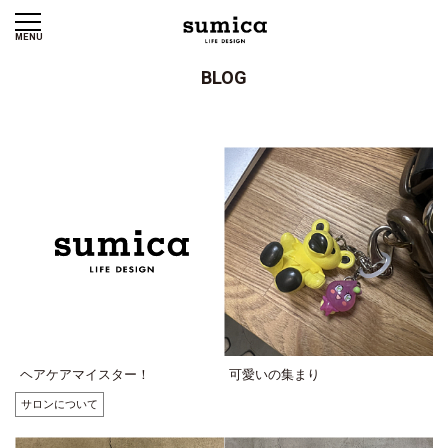
MENU
BLOG
ヘアケアマイスター！
可愛いの集まり
サロンについて