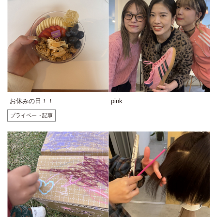
お休みの日！！
pink
プライベート記事