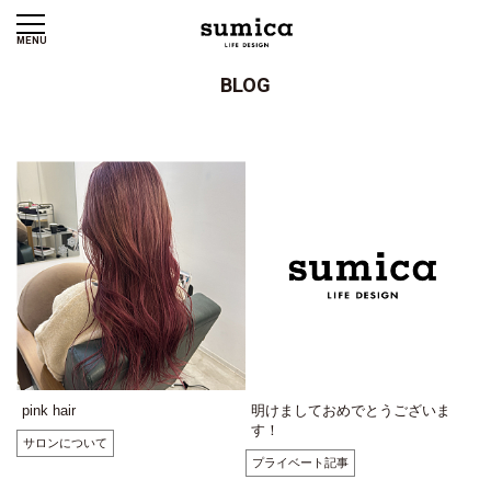
MENU
BLOG
pink hair
明けましておめでとうございま
す！
サロンについて
プライベート記事