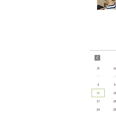
月
27
2
3
4
10
1
17
1
24
2