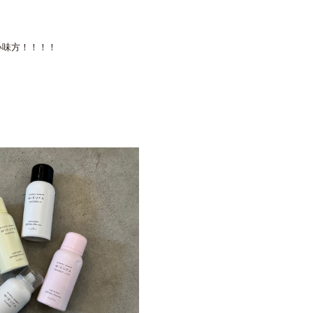
い味方！！！！