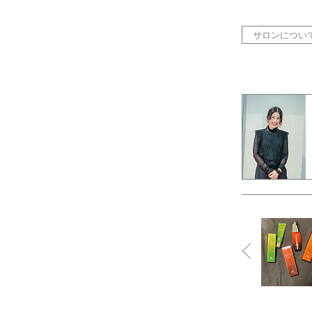
サロンについ