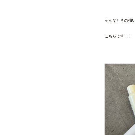
そんなときの強
こちらです！！