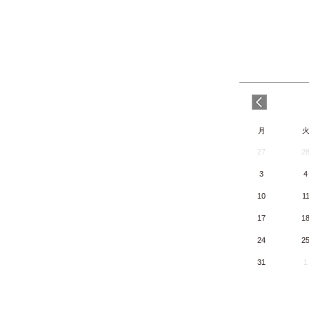
月
27
2
3
4
10
1
17
1
24
2
31
1