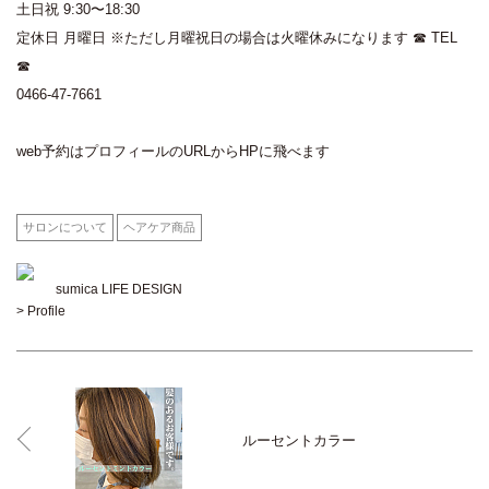
土日祝 9:30〜18:30
定休日 月曜日 ※ただし月曜祝日の場合は火曜休みになります ☎︎ TEL
☎︎
0466-47-7661
web予約はプロフィールのURLからHPに飛べます
サロンについて
ヘアケア商品
sumica LIFE DESIGN
> Profile
ルーセントカラー