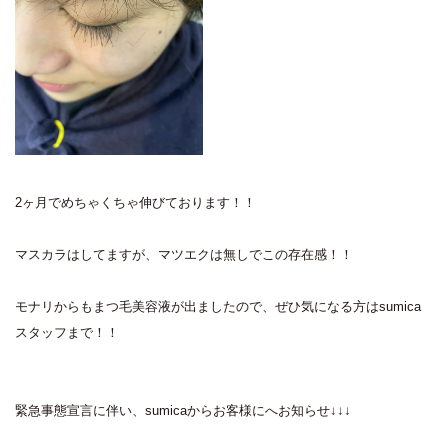
2ヶ月でめちゃくちゃ伸びております！！
マスカラはしてますが、マツエクは無しでこの存在感！！
モナリからもまつ毛美容液が出ましたので、ぜひ気になる方はsumica
スタッフまで！！
緊急事態宣言に伴い、sumicaからお客様にへお知らせ↓↓↓